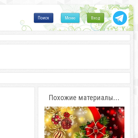
Поиск
Меню
Вход
Похожие материалы...