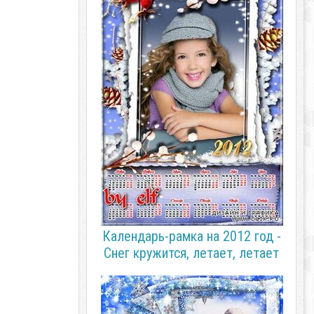
Календарь-рамка на 2012 год -
Снег кружится, летает, летает