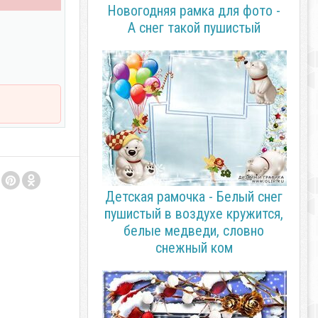
Новогодняя рамка для фото -
А снег такой пушистый
Детская рамочка - Белый снег
пушистый в воздухе кружится,
белые медведи, словно
снежный ком