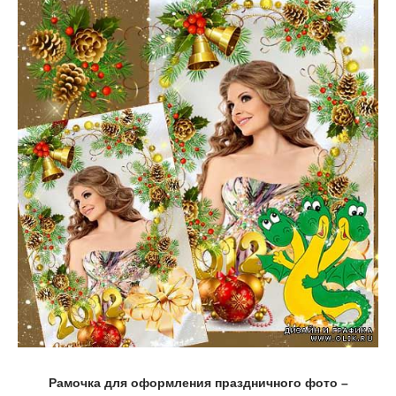
Рамочка для оформления праздничного фото –