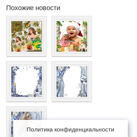
Похожие новости
Политика конфиденциальности