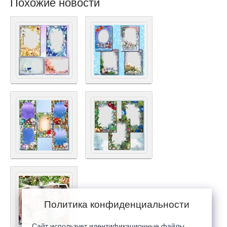
Похожие новости
Политика конфиденциальности
Сайт использует идентификационные файлы