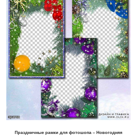
Праздничные рамки для фотошопа – Новогодняя