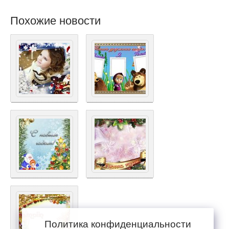
Похожие новости
Политика конфиденциальности