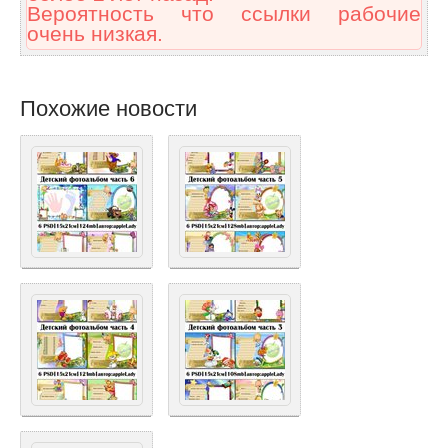
Вероятность что ссылки рабочие
очень низкая.
Похожие новости