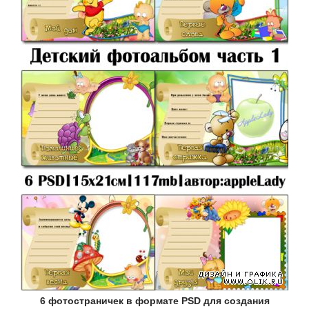
6 фотостраничек в формате PSD для создания