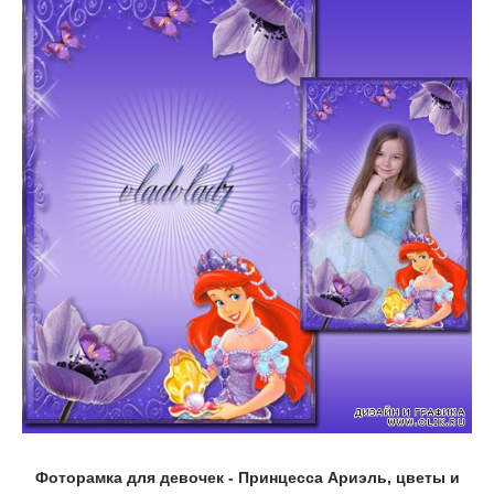
Фоторамка для девочек - Принцесса Ариэль, цветы и