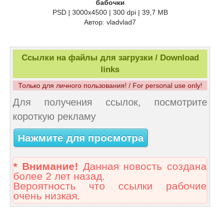
бабочки
PSD | 3000х4500 | 300 dpi | 39,7 MB
Автор: vladvlad7
Ссылки на файлы для загрузки / Download
links
Только для личного пользования! / For personal use only!
Для получения ссылок, посмотрите
короткую рекламу
Нажмите для просмотра
* Внимание!
Данная новость создана
более 2 лет назад.
Вероятность что ссылки рабочие
очень низкая.