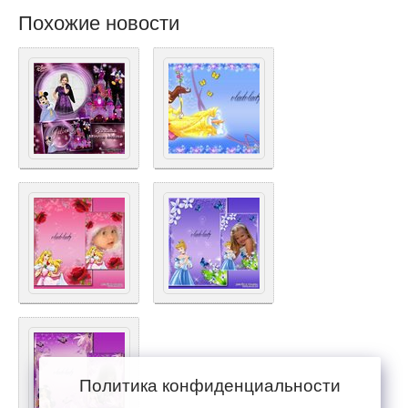
Похожие новости
Политика конфиденциальности