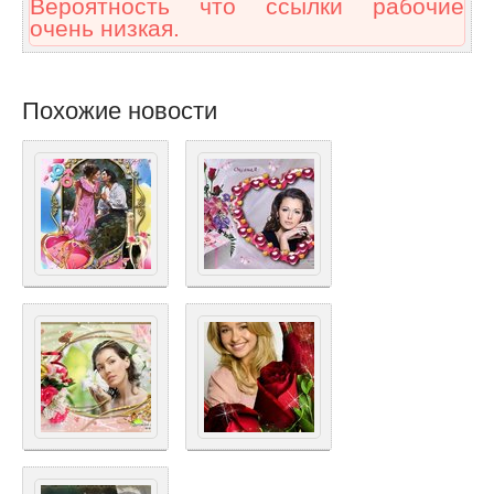
Вероятность что ссылки рабочие
очень низкая.
Похожие новости