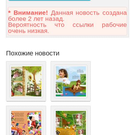
* Внимание!
Данная новость создана
более 2 лет назад.
Вероятность что ссылки рабочие
очень низкая.
Похожие новости