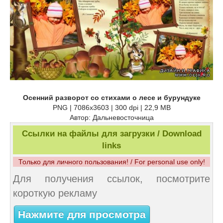
Осенний разворот со стихами о лесе и бурундуке
PNG | 7086x3603 | 300 dpi | 22,9 MB
Автор: Дальневосточница
Ссылки на файлы для загрузки / Download
links
Только для личного пользования! / For personal use only!
Для получения ссылок, посмотрите
короткую рекламу
Нажмите для просмотра