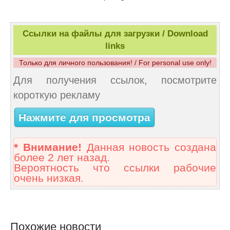
Ссылки на файлы для загрузки / Download
links
Только для личного пользования! / For personal use only!
Для получения ссылок, посмотрите
короткую рекламу
Нажмите для просмотра
* Внимание!
Данная новость создана
более 2 лет назад.
Вероятность что ссылки рабочие
очень низкая.
Похожие новости