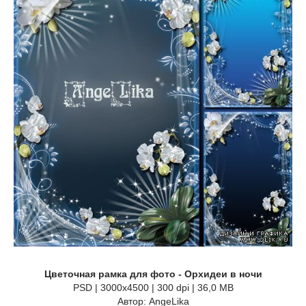
Цветочная рамка для фото - Орхидеи в ночи
PSD | 3000x4500 | 300 dpi | 36,0 MB
Автор: AngeLika