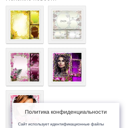
Политика конфиденциальности
Сайт использует идентификационные файлы