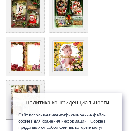
Политика конфиденциальности
Сайт использует идентификационные файлы
cookies для хранения информации. "Cookies"
представляют собой файлы, которые могут