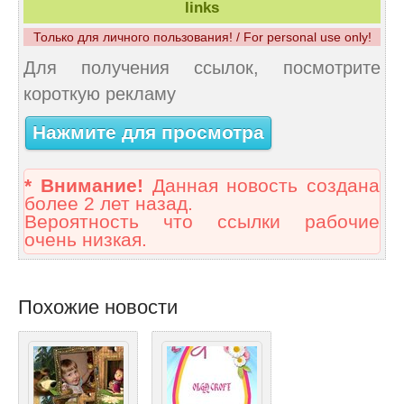
links
Только для личного пользования! / For personal use only!
Для получения ссылок, посмотрите
короткую рекламу
Нажмите для просмотра
* Внимание!
Данная новость создана
более 2 лет назад.
Вероятность что ссылки рабочие
очень низкая.
Похожие новости