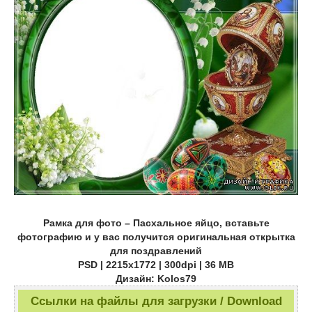
Рамка для фото – Пасхальное яйцо, вставьте
фотографию и у вас получится оригинальная открытка
для поздравлений
PSD | 2215х1772 | 300dpi | 36 МB
Дизайн: Kolos79
Ссылки на файлы для загрузки / Download