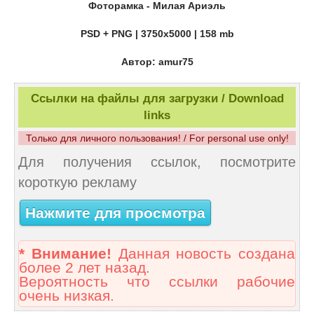
Фоторамка - Милая Ариэль
PSD + PNG | 3750x5000 | 158 mb
Автор: amur75
Ссылки на файлы для загрузки / Download
links
Только для личного пользования! / For personal use only!
Для получения ссылок, посмотрите
короткую рекламу
Нажмите для просмотра
* Внимание!
Данная новость создана
более 2 лет назад.
Вероятность что ссылки рабочие
очень низкая.