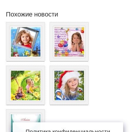
Похожие новости
Политика конфиденциальности