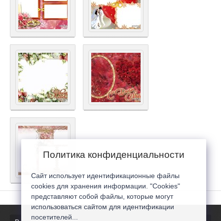
Политика конфиденциальности
Сайт использует идентификационные файлы
cookies для хранения информации. "Cookies"
представляют собой файлы, которые могут
использоваться сайтом для идентификации
посетителей...