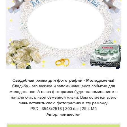
Свадебная рамка для фотографий - Молодожёны!
Свадьба - это важное и запоминающееся событие для
молодоженов. А наша фоторамка будет напоминанием о
начале счастливой семейной жизни. Вам остается всего
лишь вставить свою фотографию в эту рамочку!
PSD | 3543x2516 | 300 dpi | 29,4 Мб
Автор: неизвестен