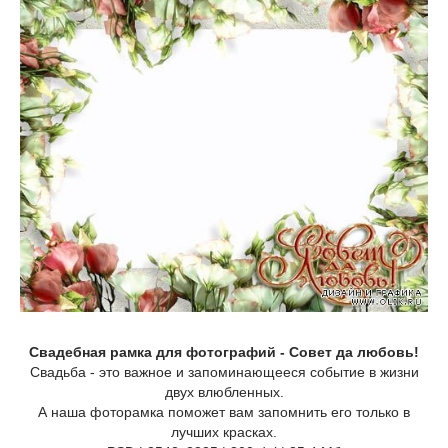
Свадебная рамка для фотографий - Совет да любовь!
Свадьба - это важное и запоминающееся событие в жизни
двух влюбленных.
А наша фоторамка поможет вам запомнить его только в
лучших красках.