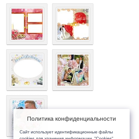
Политика конфиденциальности
Сайт использует идентификационные файлы
cookies для хранения информации. "Cookies"