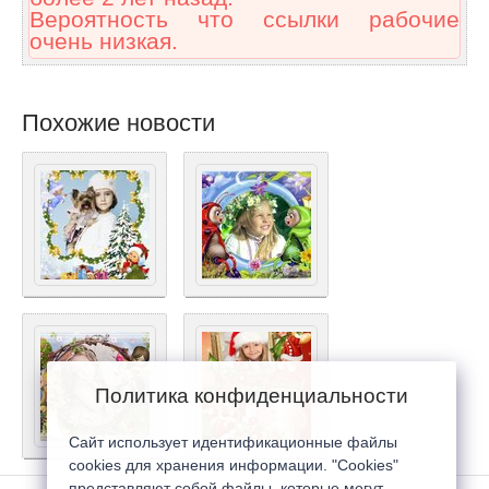
Вероятность что ссылки рабочие
очень низкая.
Похожие новости
Политика конфиденциальности
Сайт использует идентификационные файлы
cookies для хранения информации. "Cookies"
представляют собой файлы, которые могут