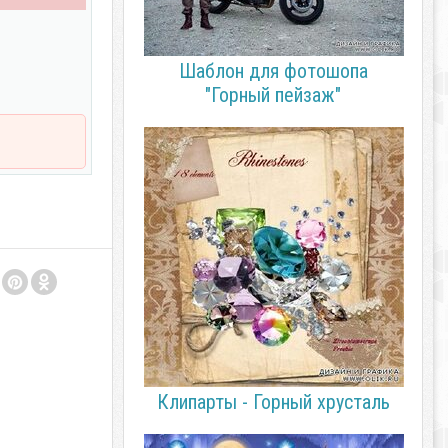
Шаблон для фотошопа
"Горный пейзаж"
Клипарты - Горный хрусталь