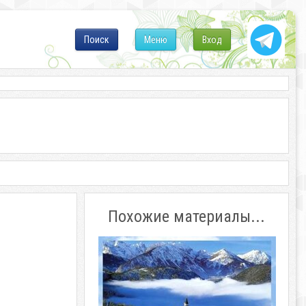
Поиск
Меню
Вход
Похожие материалы...