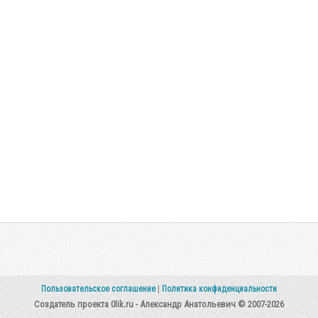
Пользовательское соглашение
|
Политика конфиденциальности
Создатель проекта 0lik.ru - Александр Анатольевич © 2007-2026