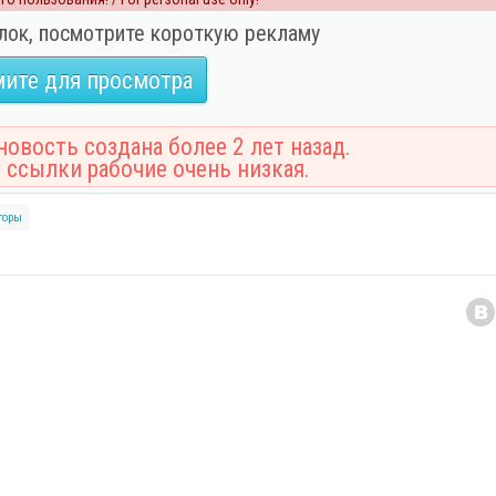
лок, посмотрите короткую рекламу
ите для просмотра
овость создана более 2 лет назад.
 ссылки рабочие очень низкая.
горы