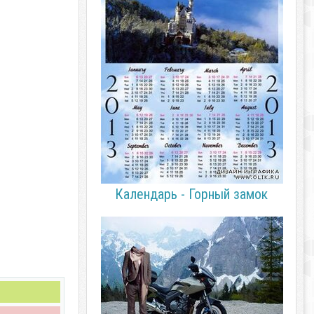
Календарь - Горный замок