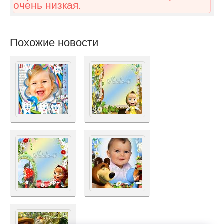
очень низкая.
Похожие новости