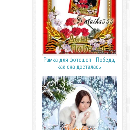
Рамка для фотошоп - Победа,
как она досталась