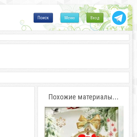
Поиск
Меню
Вход
Похожие материалы...