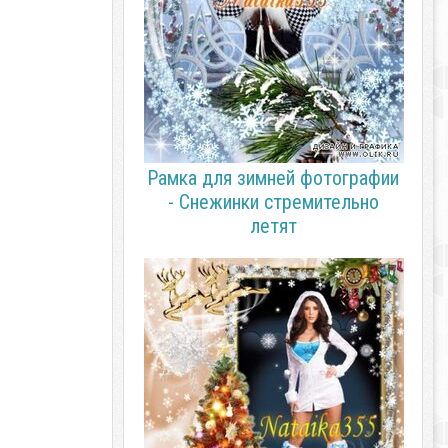
Рамка для зимней фотографии
- Снежинки стремительно
летят