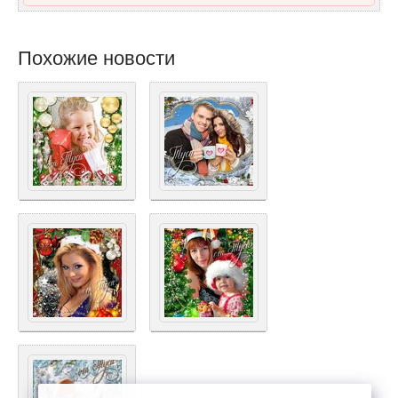
Похожие новости