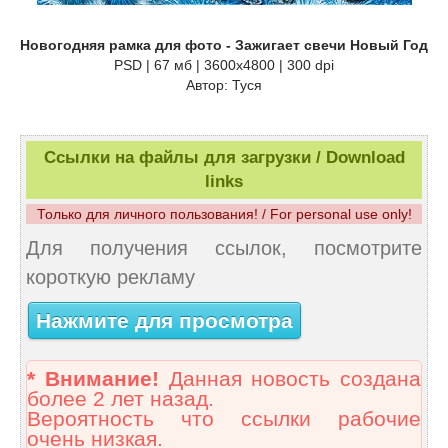
Новогодняя рамка для фото - Зажигает свечи Новый Год
PSD | 67 мб | 3600х4800 | 300 dpi
Автор: Туся
Ссылки на файлы для загрузки / Download
links
Только для личного пользования! / For personal use only!
Для получения ссылок, посмотрите
короткую рекламу
Нажмите для просмотра
* Внимание!
Данная новость создана
более 2 лет назад.
Вероятность что ссылки рабочие
очень низкая.