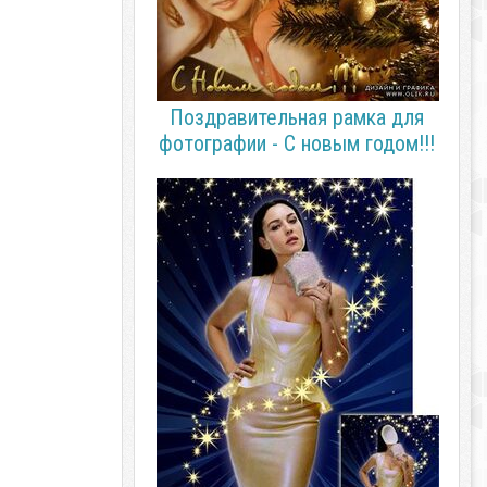
Поздравительная рамка для
фотографии - С новым годом!!!