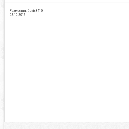
Разместил:
Denis3410
22.12.2012