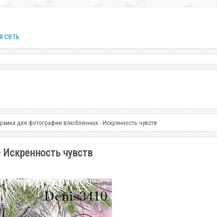
я сеть
рамка для фотографии влюбленных - Искренность чувств
 Искренность чувств