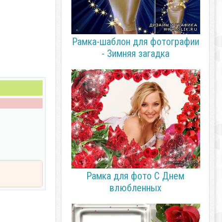
Рамка-шаблон для фотографии
- Зимняя загадка
Рамка для фото С Днем
влюбленных