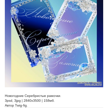
Новогодние Серебристые рамочки.
3psd, 3jpg | 2840x3500 | 158мб.
Автор Twig-fig.