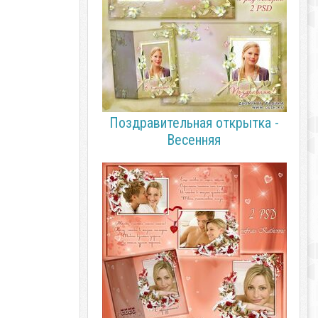
Поздравительная открытка -
Весенняя