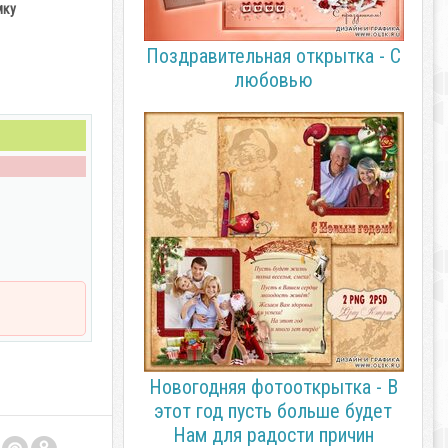
мку
Поздравительная открытка - С
любовью
Новогодняя фотооткрытка - В
этот год пусть больше будет
Нам для радости причин