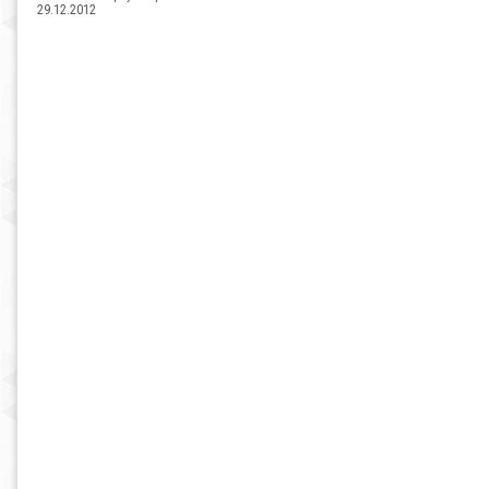
29.12.2012