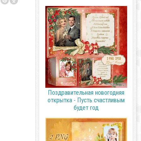
Поздравительная новогодняя
открытка - Пусть счастливым
будет год