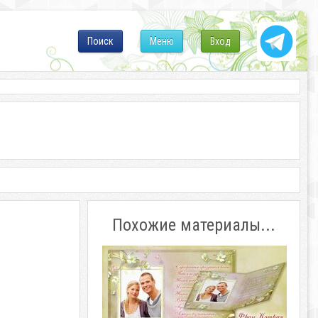
Поиск
Меню
Вход
Похожие материалы...