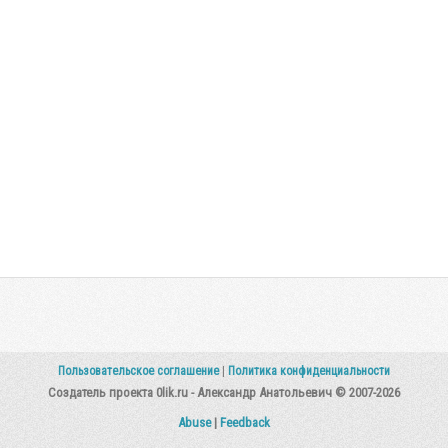
Пользовательское соглашение
|
Политика конфиденциальности
Создатель проекта 0lik.ru - Александр Анатольевич © 2007-2026
Abuse
|
Feedback