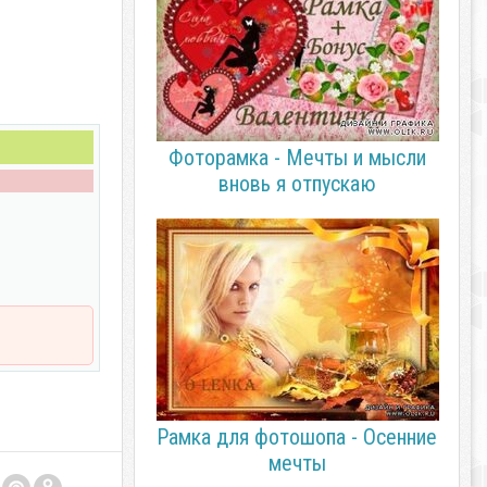
Фоторамка - Мечты и мысли
вновь я отпускаю
Рамка для фотошопа - Осенние
мечты