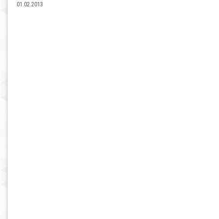
01.02.2013