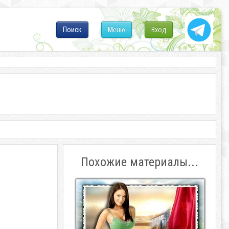
Поиск
Меню
Вход
Похожие материалы...