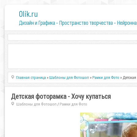
0lik.ru
Дизайн и Графика - Пространство творчества - Нейронна
Главная страница
»
Шаблоны для Фотошоп
»
Рамки для Фото
» Детская
Детская фоторамка - Хочу купаться
Шаблоны для Фотошоп
Рамки для Фото
/