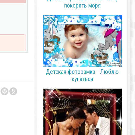
покорять моря
Детская фоторамка - Люблю
купаться