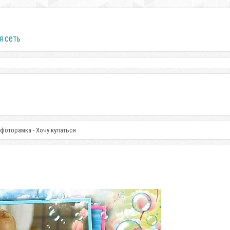
я сеть
 фоторамка - Хочу купаться