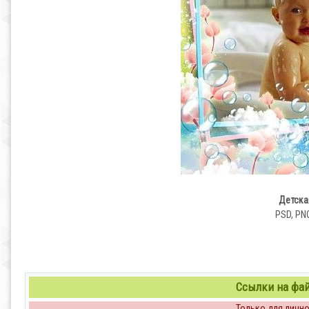
Детска
PSD, PNG
Ссылки на файл
Только для личног