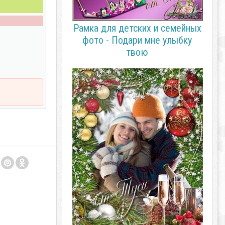
Рамка для детских и семейных
фото - Подари мне улыбку
твою