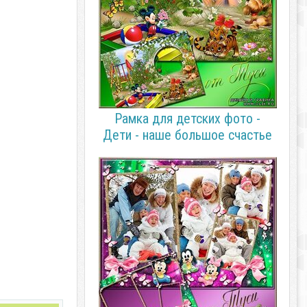
Рамка для детских фото -
Дети - наше большое счастье