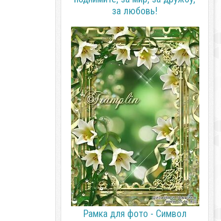
за любовь!
Рамка для фото - Символ