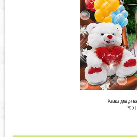
Рамка для детск
PSD | 