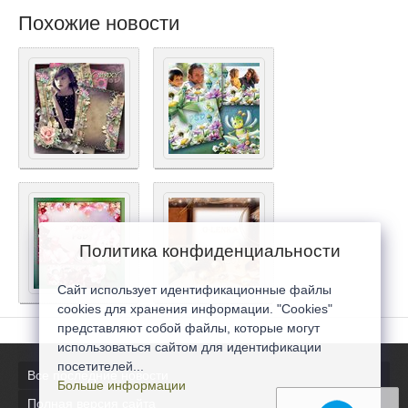
Похожие новости
Политика конфиденциальности
Сайт использует идентификационные файлы
cookies для хранения информации. "Cookies"
представляют собой файлы, которые могут
использоваться сайтом для идентификации
посетителей...
Все последние новости
Больше информации
Полная версия сайта