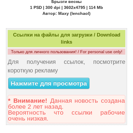
Брызги весны
1 PSD | 300 dpi | 3602x4795 | 114 Mb
Автор: Maxy (lenchaol)
Ссылки на файлы для загрузки / Download
links
Только для личного пользования! / For personal use only!
Для получения ссылок, посмотрите
короткую рекламу
Нажмите для просмотра
* Внимание!
Данная новость создана
более 2 лет назад.
Вероятность что ссылки рабочие
очень низкая.