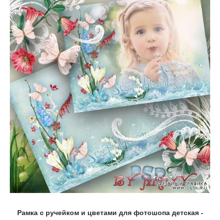
Рамка с ручейком и цветами для фотошопа детская -