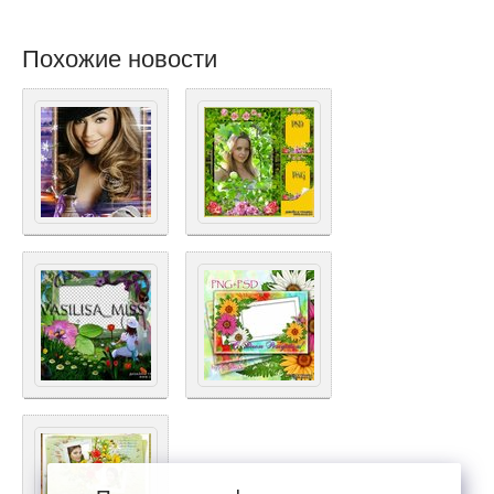
Похожие новости