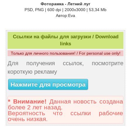
Фоторамка - Летний луг
PSD, PNG | 600 dpi | 2000x3000 | 53,34 Mb
Автор:Eva
Ссылки на файлы для загрузки / Download
links
Только для личного пользования! / For personal use only!
Для получения ссылок, посмотрите
короткую рекламу
Нажмите для просмотра
* Внимание!
Данная новость создана
более 2 лет назад.
Вероятность что ссылки рабочие
очень низкая.