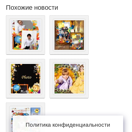
Похожие новости
Политика конфиденциальности