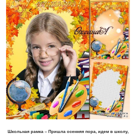
Школьная рамка – Пришла осенняя пора, идем в школу,