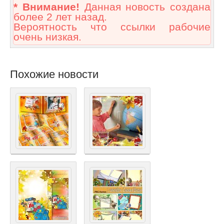
* Внимание!
Данная новость создана
более 2 лет назад.
Вероятность что ссылки рабочие
очень низкая.
Похожие новости