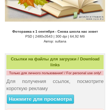
Фоторамка к 1 сентября - Снова школа нас зовет
PSD | 2480x3543 | 300 dpi | 64,92 Мб
Автор: sultana
Ссылки на файлы для загрузки / Download
links
Только для личного пользования! / For personal use only!
Для получения ссылок, посмотрите
короткую рекламу
Нажмите для просмотра