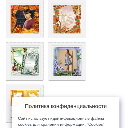
Политика конфиденциальности
Сайт использует идентификационные файлы
cookies для хранения информации. "Cookies"