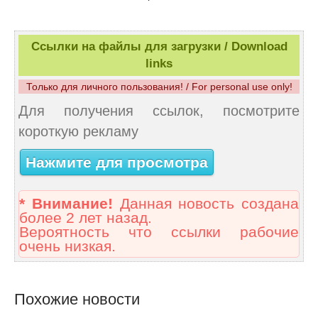
Ссылки на файлы для загрузки / Download
links
Только для личного пользования! / For personal use only!
Для получения ссылок, посмотрите
короткую рекламу
Нажмите для просмотра
* Внимание!
Данная новость создана
более 2 лет назад.
Вероятность что ссылки рабочие
очень низкая.
Похожие новости