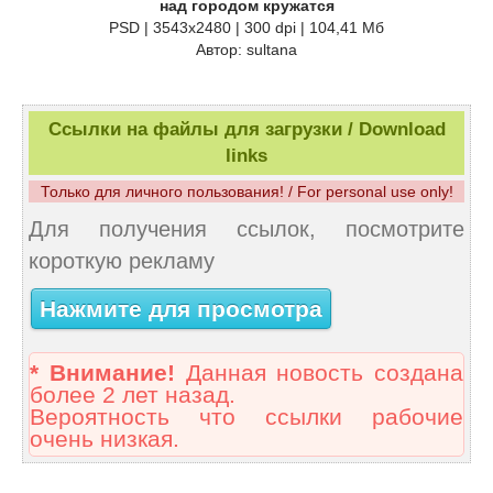
над городом кружатся
PSD | 3543x2480 | 300 dpi | 104,41 Мб
Автор: sultana
Ссылки на файлы для загрузки / Download
links
Только для личного пользования! / For personal use only!
Для получения ссылок, посмотрите
короткую рекламу
Нажмите для просмотра
* Внимание!
Данная новость создана
более 2 лет назад.
Вероятность что ссылки рабочие
очень низкая.