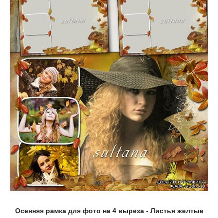
Осенняя рамка для фото на 4 выреза - Листья желтые