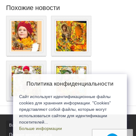
Похожие новости
Политика конфиденциальности
Сайт использует идентификационные файлы
cookies для хранения информации. "Cookies"
представляют собой файлы, которые могут
использоваться сайтом для идентификации
посетителей...
Все последние новости
Больше информации
Полная версия сайта