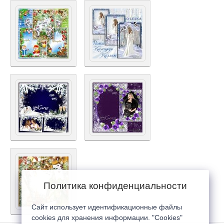
Политика конфиденциальности
Сайт использует идентификационные файлы
cookies для хранения информации. "Cookies"