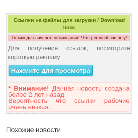
Ссылки на файлы для загрузки / Download
links
Только для личного пользования! / For personal use only!
Для получения ссылок, посмотрите
короткую рекламу
Нажмите для просмотра
* Внимание!
Данная новость создана
более 2 лет назад.
Вероятность что ссылки рабочие
очень низкая.
Похожие новости