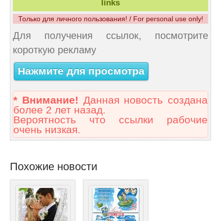
links
Только для личного пользования! / For personal use only!
Для получения ссылок, посмотрите
короткую рекламу
Нажмите для просмотра
* Внимание!
Данная новость создана
более 2 лет назад.
Вероятность что ссылки рабочие
очень низкая.
Похожие новости