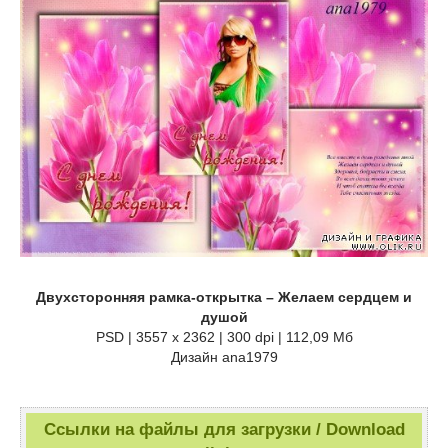
Двухсторонняя рамка-открытка – Желаем сердцем и
душой
PSD | 3557 x 2362 | 300 dpi | 112,09 Мб
Дизайн аnа1979
Ссылки на файлы для загрузки / Download