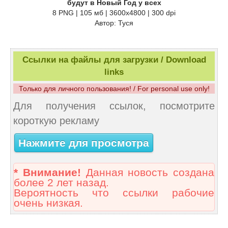
будут в Новый Год у всех
8 PNG | 105 мб | 3600х4800 | 300 dpi
Автор: Туся
Ссылки на файлы для загрузки / Download
links
Только для личного пользования! / For personal use only!
Для получения ссылок, посмотрите
короткую рекламу
Нажмите для просмотра
* Внимание!
Данная новость создана
более 2 лет назад.
Вероятность что ссылки рабочие
очень низкая.