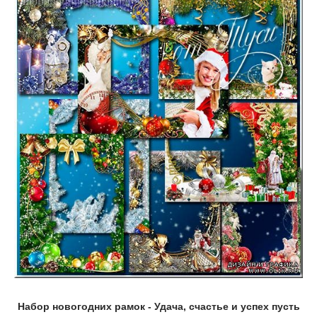
Набор новогодних рамок - Удача, счастье и успех пусть