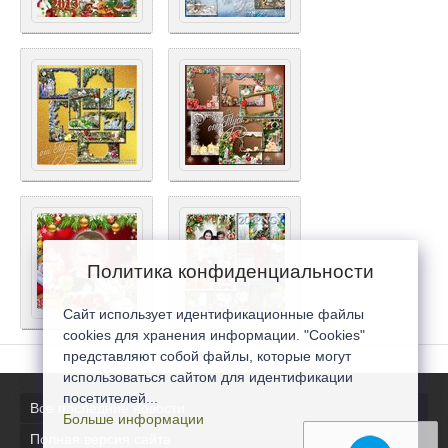
Политика конфиденциальности
Сайт использует идентификационные файлы
cookies для хранения информации. "Cookies"
представляют собой файлы, которые могут
использоваться сайтом для идентификации
посетителей...
Все последние новости
Больше информации
Полная версия сайта