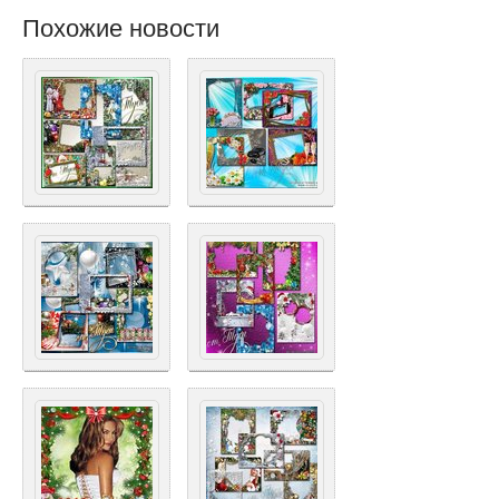
Похожие новости