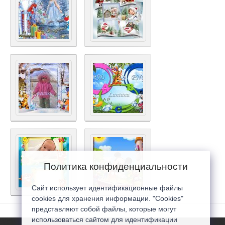
Политика конфиденциальности
Сайт использует идентификационные файлы
cookies для хранения информации. "Cookies"
представляют собой файлы, которые могут
использоваться сайтом для идентификации