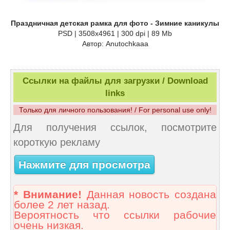
Праздничная детская рамка для фото - Зимние каникулы
PSD | 3508x4961 | 300 dpi | 89 Mb
Автор: Anutochkaaa
Ссылки на файлы для загрузки / Download
links
Только для личного пользования! / For personal use only!
Для получения ссылок, посмотрите
короткую рекламу
Нажмите для просмотра
* Внимание!
Данная новость создана
более 2 лет назад.
Вероятность что ссылки рабочие
очень низкая.