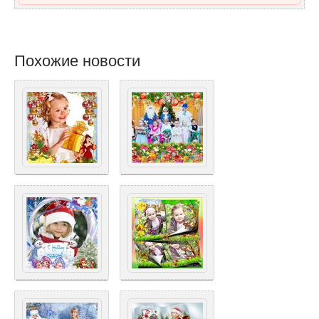
Похожие новости