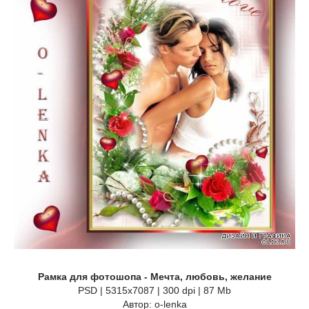
Рамка для фотошопа - Мечта, любовь, желание
PSD | 5315х7087 | 300 dpi | 87 Mb
Автор: o-lenka