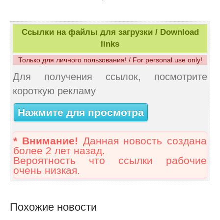
Ссылки на файлы для загрузки / Download
links
Только для личного пользования! / For personal use only!
Для получения ссылок, посмотрите
короткую рекламу
Нажмите для просмотра
* Внимание!
Данная новость создана
более 2 лет назад.
Вероятность что ссылки рабочие
очень низкая.
Похожие новости