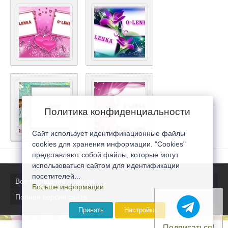
Политика конфиденциальности
Сайт использует идентификационные файлы
cookies для хранения информации. "Cookies"
представляют собой файлы, которые могут
использоваться сайтом для идентификации
посетителей...
Все последние новости
Больше информации
Полная версия сайта
Принять
Настройка
Подписаться!