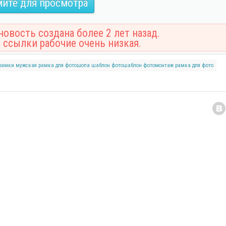
ите для просмотра
овость создана более 2 лет назад.
 ссылки рабочие очень низкая.
рамки
мужская рамка для фотошопа
шаблон
фотошаблон
фотомонтаж
рамка для фото