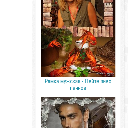
Рамка мужская - Пейте пиво
пенное