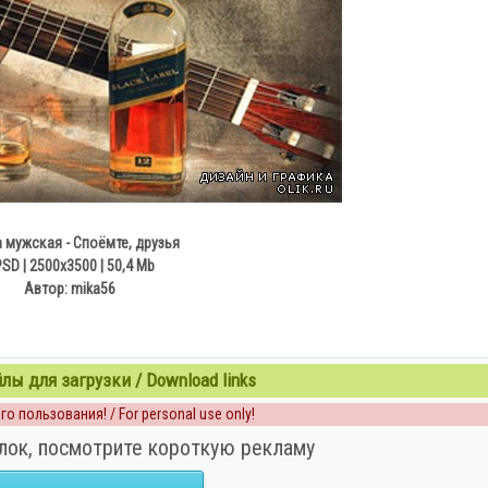
 мужская - Споёмте, друзья
SD | 2500х3500 | 50,4 Mb
Автор: mika56
ы для загрузки / Download links
о пользования! / For personal use only!
лок, посмотрите короткую рекламу