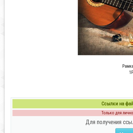
Рамка
1P
Ссылки на файл
Только для личног
Для получения ссы