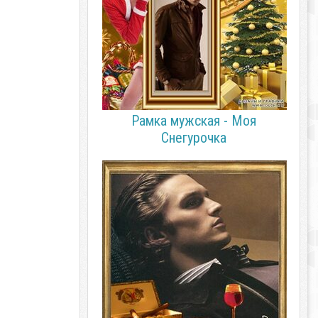
Рамка мужская - Моя
Снегурочка