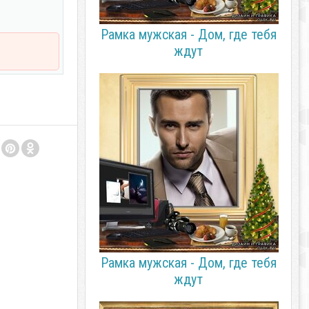
Рамка мужская - Дом, где тебя
ждут
Рамка мужская - Дом, где тебя
ждут