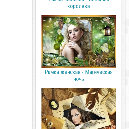
королева
Рамка женская - Магическая
ночь