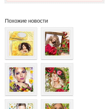
Похожие новости