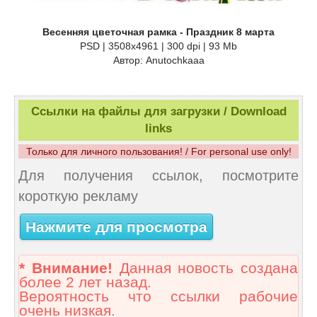
Весенняя цветочная рамка - Праздник 8 марта
PSD | 3508х4961 | 300 dpi | 93 Mb
Автор: Anutochkaaa
Ссылки на файлы для загрузки / Download
links
Только для личного пользования! / For personal use only!
Для получения ссылок, посмотрите
короткую рекламу
Нажмите для просмотра
* Внимание!
Данная новость создана
более 2 лет назад.
Вероятность что ссылки рабочие
очень низкая.