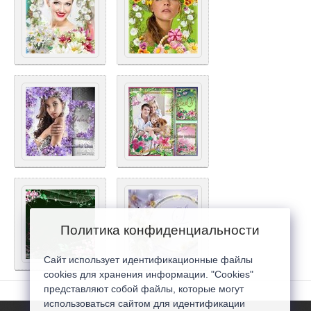
Политика конфиденциальности
Сайт использует идентификационные файлы
cookies для хранения информации. "Cookies"
представляют собой файлы, которые могут
использоваться сайтом для идентификации