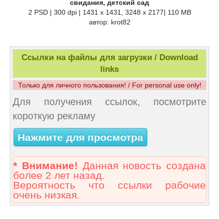
свидания, детский сад
2 PSD | 300 dpi | 1431 x 1431, 3248 x 2177| 110 MB
автор: krot82
Ссылки на файлы для загрузки / Download
links
Только для личного пользования! / For personal use only!
Для получения ссылок, посмотрите
короткую рекламу
Нажмите для просмотра
* Внимание!
Данная новость создана
более 2 лет назад.
Вероятность что ссылки рабочие
очень низкая.