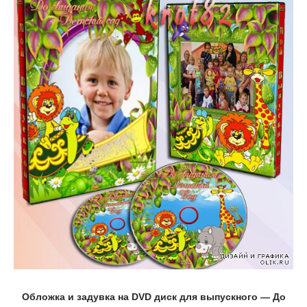
Обложка и задувка на DVD диск для выпускного — До