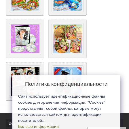
Политика конфиденциальности
Сайт использует идентификационные файлы
cookies для хранения информации. "Cookies"
представляют собой файлы, которые могут
использоваться сайтом для идентификации
посетителей...
Все последние новости
Больше информации