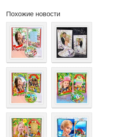
Похожие новости