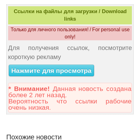
Ссылки на файлы для загрузки / Download
links
Только для личного пользования! / For personal use
only!
Для получения ссылок, посмотрите
короткую рекламу
Нажмите для просмотра
* Внимание!
Данная новость создана
более 2 лет назад.
Вероятность что ссылки рабочие
очень низкая.
Похожие новости