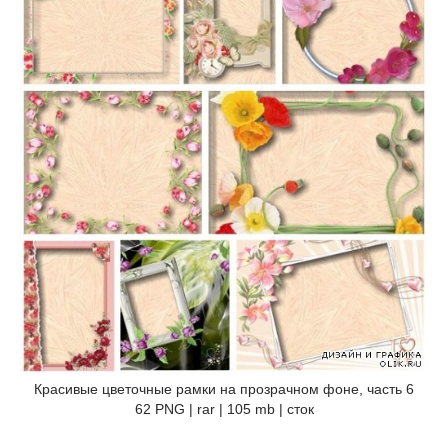
Красивые цветочные рамки на прозрачном фоне, часть 6
62 PNG | rar | 105 mb | сток