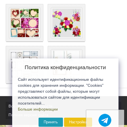
Политика конфиденциальности
Сайт использует идентификационные файлы
cookies для хранения информации. "Cookies"
представляют собой файлы, которые могут
использоваться сайтом для идентификации
посетителей...
Все последние новости
Больше информации
Полная версия сайта
Принять
Настройка