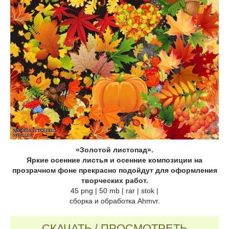
«Золотой листопад».
Яркие осенние листья и осенние композиции на
прозрачном фоне прекрасно подойдут для оформления
творческих работ.
45 png | 50 mb | rar | stok |
сборка и обработка Ahmvr.
СКАЧАТЬ / ПРОСМОТРЕТЬ