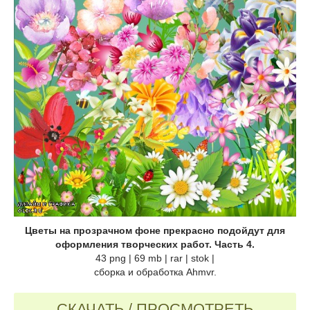
Цветы на прозрачном фоне прекрасно подойдут для
оформления творческих работ. Часть 4.
43 png | 69 mb | rar | stok |
сборка и обработка Ahmvr.
СКАЧАТЬ / ПРОСМОТРЕТЬ