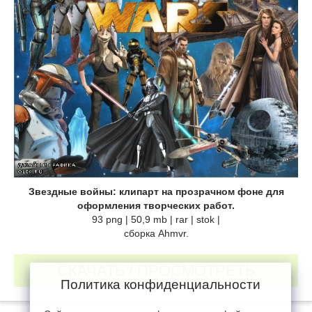
Звездные войны: клипарт на прозрачном фоне для
оформления творческих работ.
93 png | 50,9 mb | rar | stok |
cборка Ahmvr.
СКАЧАТЬ / ПРОСМОТРЕТЬ
Политика конфиденциальности