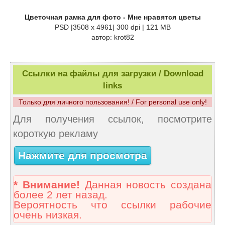
Цветочная рамка для фото - Мне нравятся цветы
PSD |3508 x 4961| 300 dpi | 121 MB
автор: krot82
Ссылки на файлы для загрузки / Download
links
Только для личного пользования! / For personal use only!
Для получения ссылок, посмотрите
короткую рекламу
Нажмите для просмотра
* Внимание!
Данная новость создана
более 2 лет назад.
Вероятность что ссылки рабочие
очень низкая.