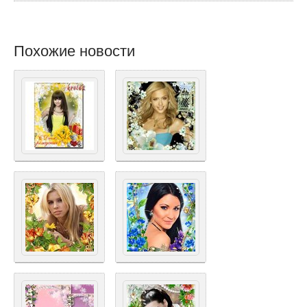
Похожие новости