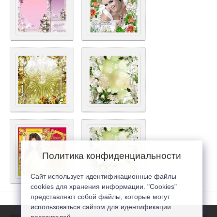
Политика конфиденциальности
Сайт использует идентификационные файлы
cookies для хранения информации. "Cookies"
представляют собой файлы, которые могут
использоваться сайтом для идентификации