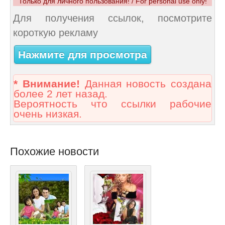
Только для личного пользования! / For personal use only!
Для получения ссылок, посмотрите
короткую рекламу
Нажмите для просмотра
* Внимание!
Данная новость создана
более 2 лет назад.
Вероятность что ссылки рабочие
очень низкая.
Похожие новости