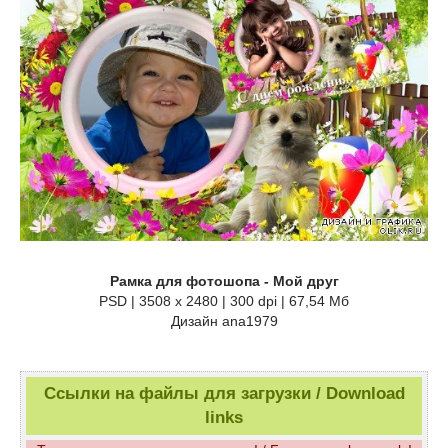
Рамка для фотошопа - Мой друг
PSD | 3508 x 2480 | 300 dpi | 67,54 Мб
Дизайн аnа1979
Ссылки на файлы для загрузки / Download
links