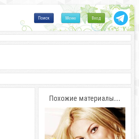
Поиск
Меню
Вход
Похожие материалы...