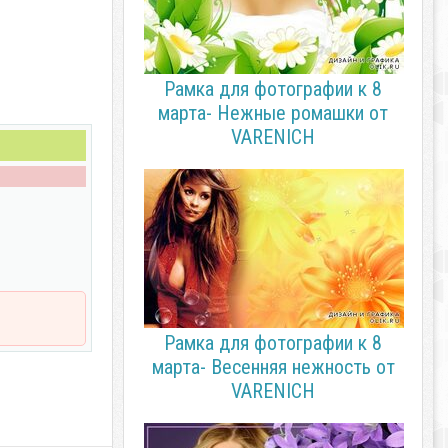
Рамка для фотографии к 8
марта- Нежные ромашки от
VARENICH
Рамка для фотографии к 8
марта- Весенняя нежность от
VARENICH