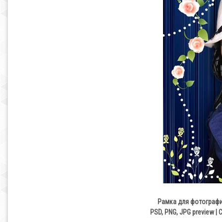
Рамка для фотографи
PSD, PNG, JPG preview | 