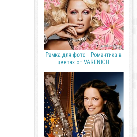
Рамка для фото - Романтика в
цветах от VARENICH