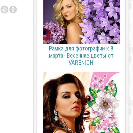
Рамка для фотографии к 8
марта- Весенние цветы от
VARENICH