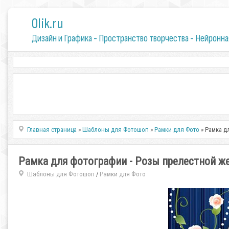
0lik.ru
Дизайн и Графика - Пространство творчества - Нейронна
Главная страница
»
Шаблоны для Фотошоп
»
Рамки для Фото
» Рамка д
Рамка для фотографии - Розы прелестной ж
Шаблоны для Фотошоп
Рамки для Фото
/