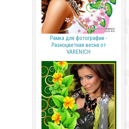
Рамка для фотографии -
Разноцветная весна от
VARENICH