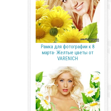
Рамка для фотографии к 8
марта- Желтые цветы от
VARENICH