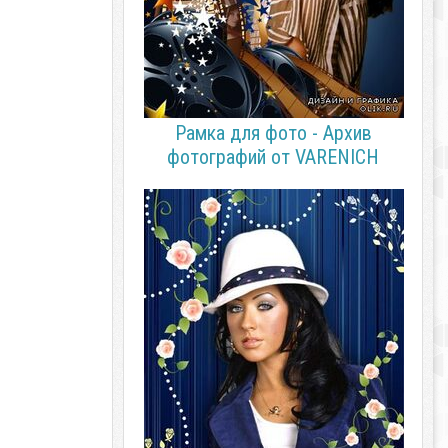
Рамка для фото - Архив
фотографий от VARENICH