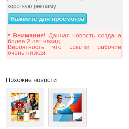
короткую рекламу
Нажмите для просмотра
* Внимание!
Данная новость создана
более 2 лет назад.
Вероятность что ссылки рабочие
очень низкая.
Похожие новости