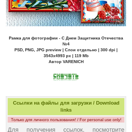
Рамка для фотографии - С Днем Защитника Отечества
№4
PSD, PNG, JPG preview | Слои отдельно | 300 dpi |
3543x4993 px | 119 Mb
Автор VARENICH
Ссылки на файлы для загрузки / Download
links
Только для личного пользования! / For personal use only!
Для получения ссылок, посмотрите