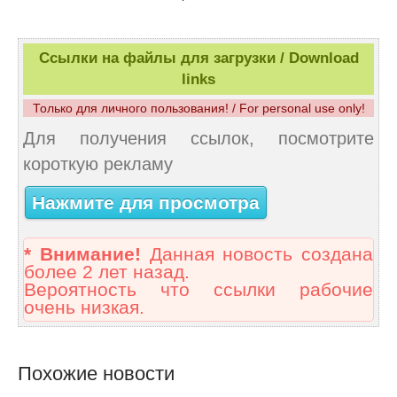
Ссылки на файлы для загрузки / Download
links
Только для личного пользования! / For personal use only!
Для получения ссылок, посмотрите
короткую рекламу
Нажмите для просмотра
* Внимание!
Данная новость создана
более 2 лет назад.
Вероятность что ссылки рабочие
очень низкая.
Похожие новости