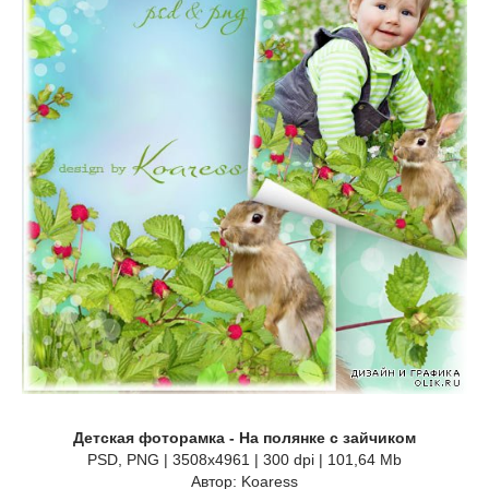
Детская фоторамка - На полянке с зайчиком
PSD, PNG | 3508x4961 | 300 dpi | 101,64 Mb
Автор: Koaress