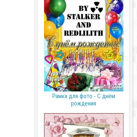
Рамка для фото - С днём
рождения