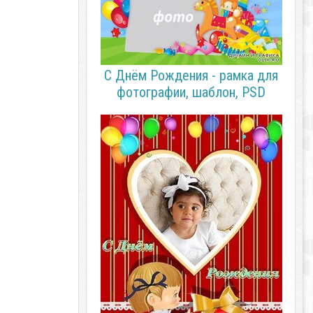
С Днём Рождения - рамка для
фотографии, шаблон, PSD