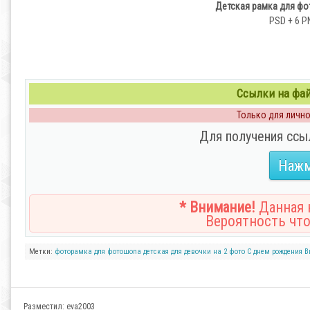
Детская рамка для фот
PSD + 6 PN
Ссылки на файл
Только для личног
Для получения ссы
Нажм
* Внимание!
Данная н
Вероятность что
Метки:
фоторамка для фотошопа
детская
для девочки на 2 фото
С днем рождения
В
Разместил:
eva2003