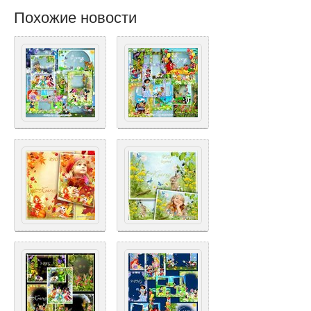
Похожие новости