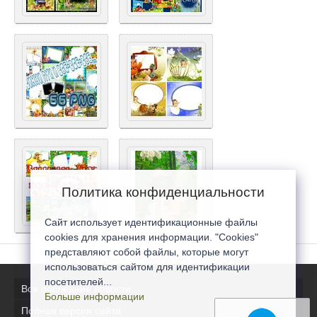
Политика конфиденциальности
Сайт использует идентификационные файлы
cookies для хранения информации. "Cookies"
представляют собой файлы, которые могут
использоваться сайтом для идентификации
посетителей...
Все последние новости
Больше информации
Полная версия сайта