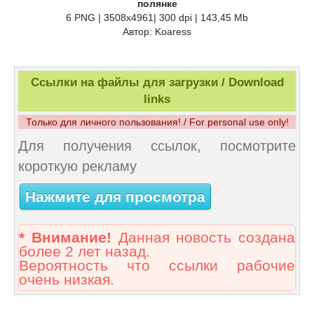
полянке
6 PNG | 3508x4961| 300 dpi | 143,45 Mb
Автор: Koaress
Ссылки на файлы для загрузки / Download
links
Только для личного пользования! / For personal use only!
Для получения ссылок, посмотрите
короткую рекламу
Нажмите для просмотра
* Внимание!
Данная новость создана
более 2 лет назад.
Вероятность что ссылки рабочие
очень низкая.