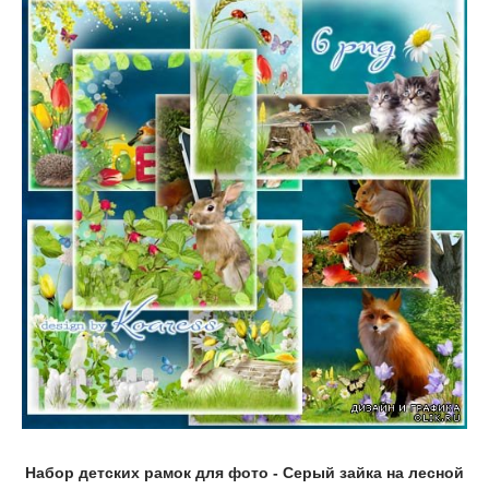
Набор детских рамок для фото - Серый зайка на лесной