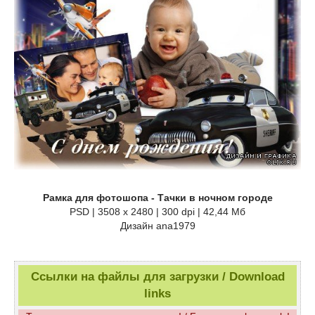
Рамка для фотошопа - Тачки в ночном городе
PSD | 3508 x 2480 | 300 dpi | 42,44 Мб
Дизайн аnа1979
Ссылки на файлы для загрузки / Download
links