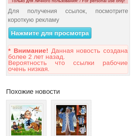
Только для личного пользования! / For personal use only!
Для получения ссылок, посмотрите
короткую рекламу
Нажмите для просмотра
* Внимание!
Данная новость создана
более 2 лет назад.
Вероятность что ссылки рабочие
очень низкая.
Похожие новости